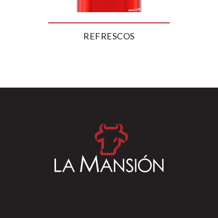
REFRESCOS