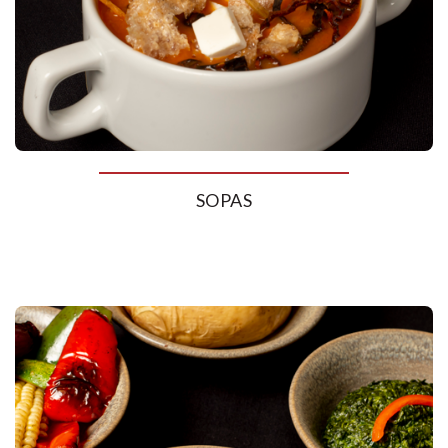
SOPAS