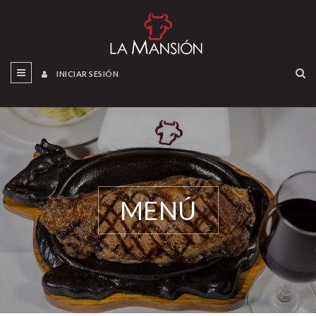
INICIAR SESIÓN
MENÚ