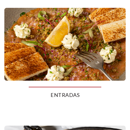
ENTRADAS