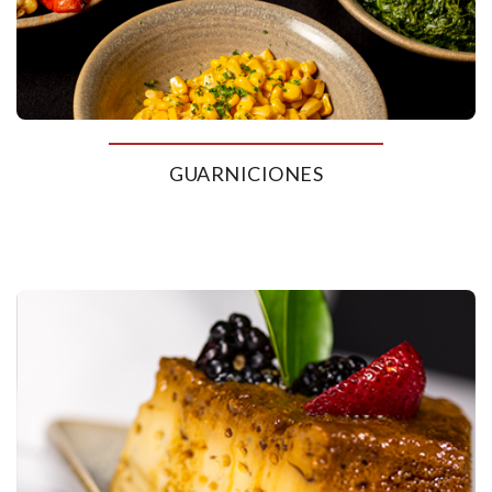
GUARNICIONES