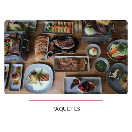
PAQUETES