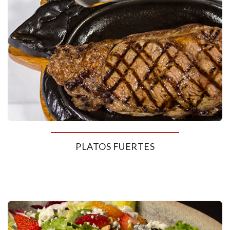
PLATOS FUERTES