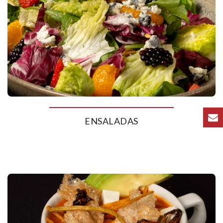
ENSALADAS