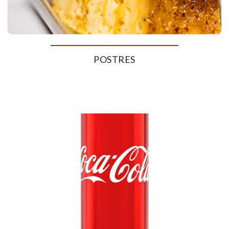
POSTRES